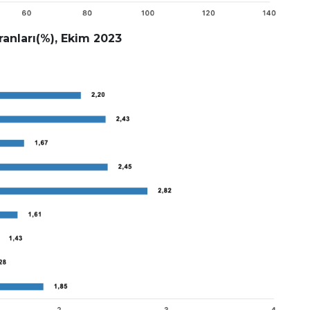
ranları(%), Ekim 2023