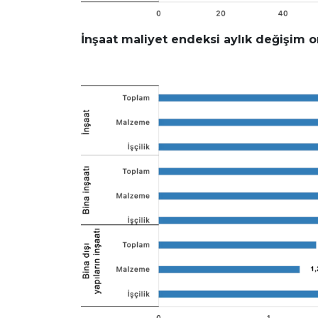
İnşaat maliyet endeksi aylık değişim o