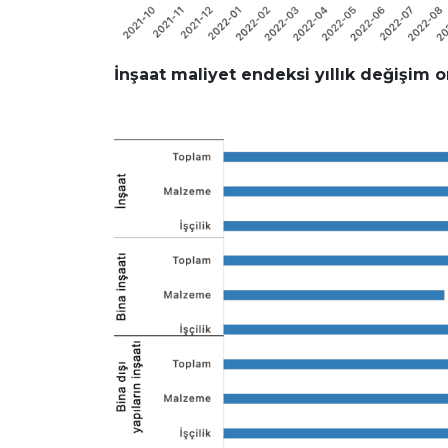
İnşaat maliyet endeksi yıllık değişim o