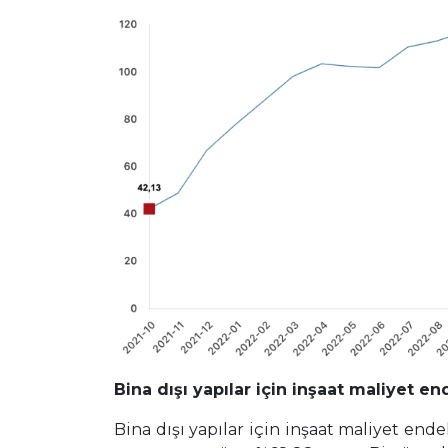
Bina dışı yapılar için inşaat maliyet ende
Bina dışı yapılar için inşaat maliyet endek