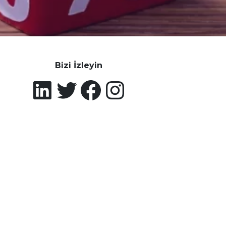
Bizi İzleyin