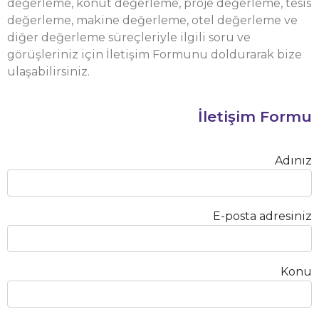
değerleme, konut değerleme, proje değerleme, tesis
değerleme, makine değerleme, otel değerleme ve
diğer değerleme süreçleriyle ilgili soru ve
görüşleriniz için İletişim Formunu doldurarak bize
ulaşabilirsiniz.
İletişim Formu
Adınız
E-posta adresiniz
Konu