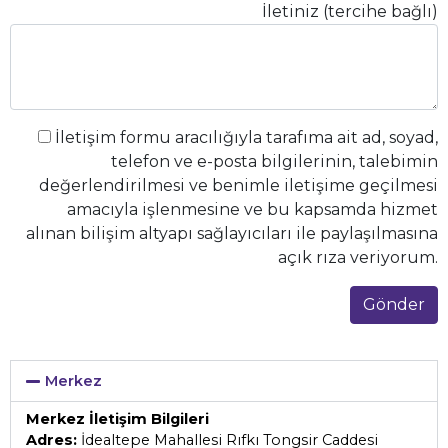
İletiniz (tercihe bağlı)
İletişim formu aracılığıyla tarafıma ait ad, soyad,
telefon ve e-posta bilgilerinin, talebimin
değerlendirilmesi ve benimle iletişime geçilmesi
amacıyla işlenmesine ve bu kapsamda hizmet
alınan bilişim altyapı sağlayıcıları ile paylaşılmasına
açık rıza veriyorum.
Merkez
Merkez İletişim Bilgileri
Adres:
İdealtepe Mahallesi Rıfkı Tongsir Caddesi