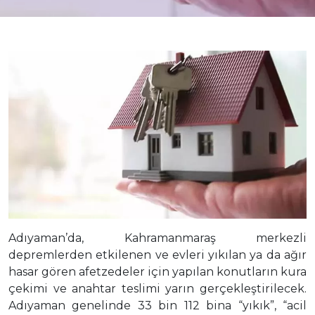
Adıyaman’da, Kahramanmaraş merkezli
depremlerden etkilenen ve evleri yıkılan ya da ağır
hasar gören afetzedeler için yapılan konutların kura
çekimi ve anahtar teslimi yarın gerçekleştirilecek.
Adıyaman genelinde 33 bin 112 bina “yıkık”, “acil