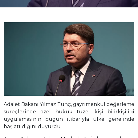
Adalet Bakanı Yılmaz Tunç, gayrimenkul değerleme
süreçlerinde özel hukuk tüzel kişi bilirkişiliği
uygulamasının bugün itibarıyla ülke genelinde
başlatıldığını duyurdu.