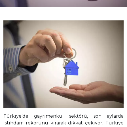
Türkiye’de gayrimenkul sektörü, son aylarda
istihdam rekorunu kırarak dikkat çekiyor. Türkiye