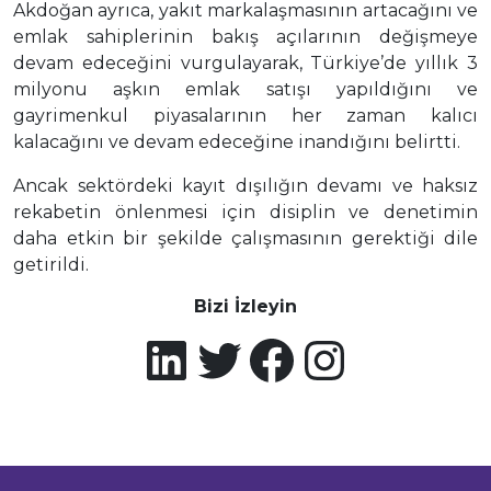
Akdoğan ayrıca, yakıt markalaşmasının artacağını ve
emlak sahiplerinin bakış açılarının değişmeye
devam edeceğini vurgulayarak, Türkiye’de yıllık 3
milyonu aşkın emlak satışı yapıldığını ve
gayrimenkul piyasalarının her zaman kalıcı
kalacağını ve devam edeceğine inandığını belirtti.
Ancak sektördeki kayıt dışılığın devamı ve haksız
rekabetin önlenmesi için disiplin ve denetimin
daha etkin bir şekilde çalışmasının gerektiği dile
getirildi.
Bizi İzleyin