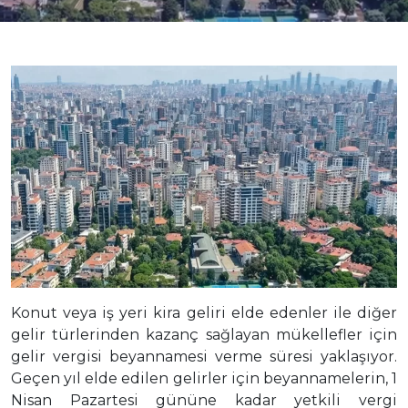
Konut veya iş yeri kira geliri elde edenler ile diğer
gelir türlerinden kazanç sağlayan mükellefler için
gelir vergisi beyannamesi verme süresi yaklaşıyor.
Geçen yıl elde edilen gelirler için beyannamelerin, 1
Nisan Pazartesi gününe kadar yetkili vergi